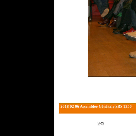
2018 02 06 Assemblée Générale SRS 1350
SRS