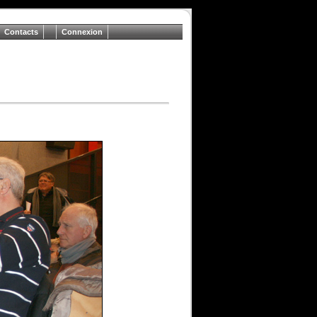
Contacts
Connexion