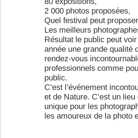
80 expositions,
2 000 photos proposées,
Quel festival peut propose
Les meilleurs photographes
Résultat le public peut voi
année une grande qualité d
rendez-vous incontournabl
professionnels comme pour
public.
C’est l’événement incontou
et de Nature. C’est un lieu
unique pour les photograp
les amoureux de la photo e