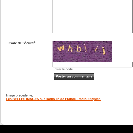
Code de Sécurité:
Entrer le code
Image précédente:
Les BELLES IMAGES sur Radio Ile de France - radio Enghien