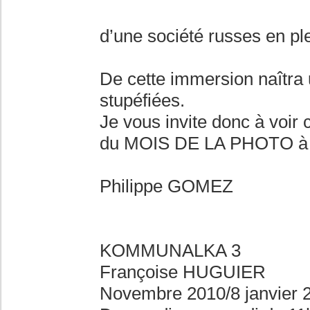
d’une société russes en ple
De cette immersion naîtra 
stupéfiées.
Je vous invite donc à voir 
du MOIS DE LA PHOTO à
Philippe GOMEZ
KOMMUNALKA 3
Françoise HUGUIER
Novembre 2010/8 janvier 