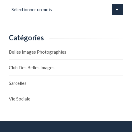
Archives
Catégories
Belles Images Photographies
Club Des Belles Images
Sarcelles
Vie Sociale