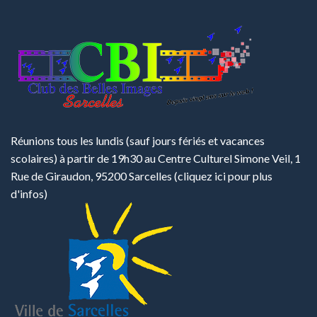
Réunions tous les lundis (sauf jours fériés et vacances
scolaires) à partir de 19h30 au Centre Culturel Simone Veil, 1
Rue de Giraudon, 95200 Sarcelles
(cliquez ici pour plus
d'infos)