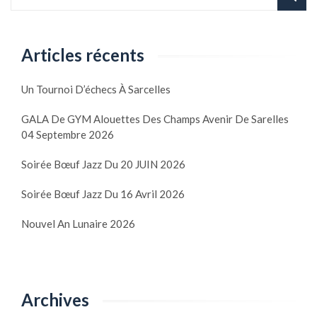
Articles récents
Un Tournoi D’échecs À Sarcelles
GALA De GYM Alouettes Des Champs Avenir De Sarelles
04 Septembre 2026
Soirée Bœuf Jazz Du 20 JUIN 2026
Soirée Bœuf Jazz Du 16 Avril 2026
Nouvel An Lunaire 2026
Archives