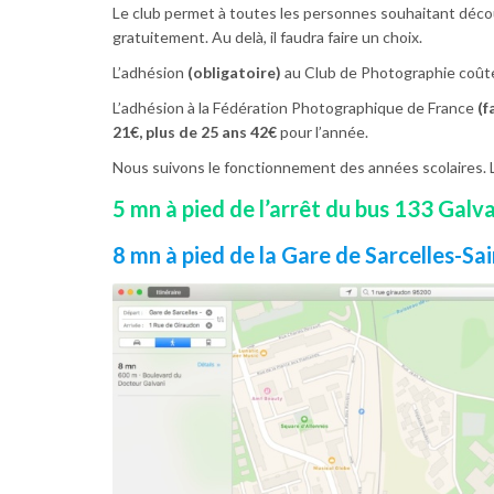
Le club permet à toutes les personnes souhaitant décou
gratuitement. Au delà, il faudra faire un choix.
L’adhésion
(obligatoire)
au Club de Photographie coû
L’adhésion à la Fédération Photographique de France
(f
21€, plus de 25 ans 42€
pour l’année.
Nous suivons le fonctionnement des années scolaires. 
5 mn à pied de l’arrêt du bus 133 Galv
8 mn à pied de la Gare de Sarcelles-Sa