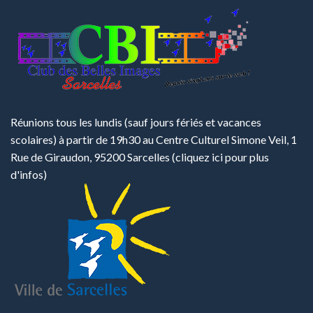
Réunions tous les lundis (sauf jours fériés et vacances
scolaires) à partir de 19h30 au Centre Culturel Simone Veil, 1
Rue de Giraudon, 95200 Sarcelles
(cliquez ici pour plus
d'infos)