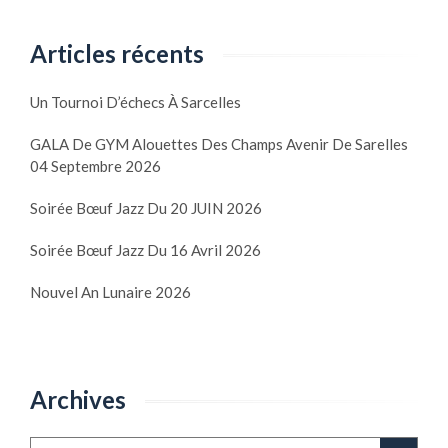
Articles récents
Un Tournoi D’échecs À Sarcelles
GALA De GYM Alouettes Des Champs Avenir De Sarelles
04 Septembre 2026
Soirée Bœuf Jazz Du 20 JUIN 2026
Soirée Bœuf Jazz Du 16 Avril 2026
Nouvel An Lunaire 2026
Archives
Archives