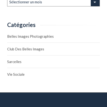
Catégories
Belles Images Photographies
Club Des Belles Images
Sarcelles
Vie Sociale