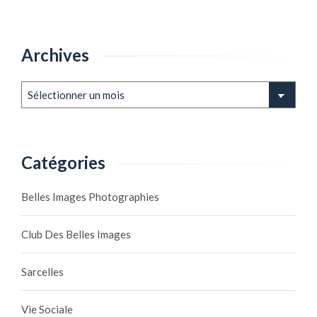
Archives
Archives
Catégories
Belles Images Photographies
Club Des Belles Images
Sarcelles
Vie Sociale