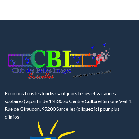
Réunions tous les lundis (sauf jours fériés et vacances
scolaires) à partir de 19h30 au Centre Culturel Simone Veil, 1
Rue de Giraudon, 95200 Sarcelles
(cliquez ici pour plus
d'infos)