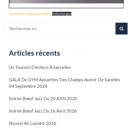
Interview Coutausse Polka
Télécharger
Articles récents
Un Tournoi D’échecs À Sarcelles
GALA De GYM Alouettes Des Champs Avenir De Sarelles
04 Septembre 2026
Soirée Bœuf Jazz Du 20 JUIN 2026
Soirée Bœuf Jazz Du 16 Avril 2026
Nouvel An Lunaire 2026