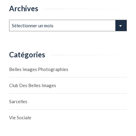
Archives
Archives
Catégories
Belles Images Photographies
Club Des Belles Images
Sarcelles
Vie Sociale