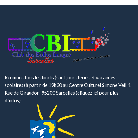
Réunions tous les lundis (sauf jours fériés et vacances
scolaires) à partir de 19h30 au Centre Culturel Simone Veil, 1
Rue de Giraudon, 95200 Sarcelles
(cliquez ici pour plus
d'infos)