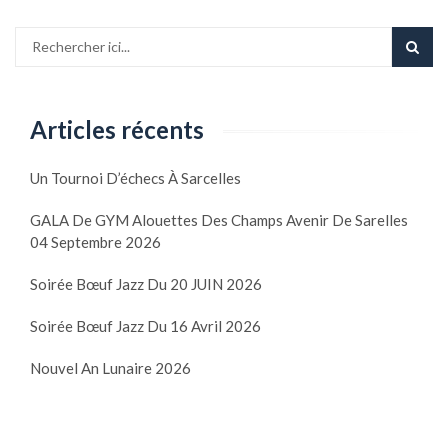
Articles récents
Un Tournoi D’échecs À Sarcelles
GALA De GYM Alouettes Des Champs Avenir De Sarelles
04 Septembre 2026
Soirée Bœuf Jazz Du 20 JUIN 2026
Soirée Bœuf Jazz Du 16 Avril 2026
Nouvel An Lunaire 2026