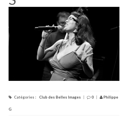
Catégories :
Club des Belles Images
|
0
|
Philippe
G