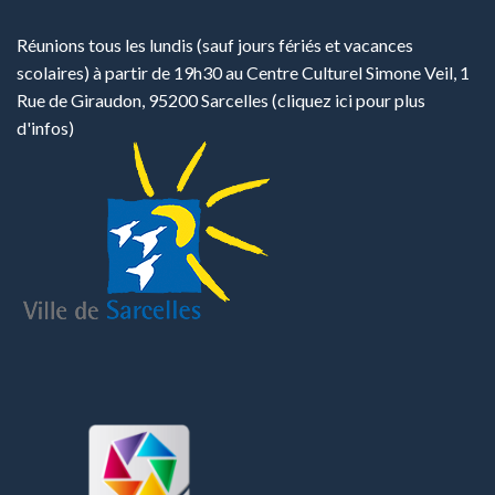
Réunions tous les lundis (sauf jours fériés et vacances
scolaires) à partir de 19h30 au Centre Culturel Simone Veil, 1
Rue de Giraudon, 95200 Sarcelles
(cliquez ici pour plus
d'infos)