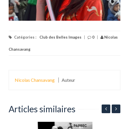
Catégories :
Club des Belles Images
|
0
|
Nicolas
Chansavang
Nicolas Chansavang
Auteur
Articles similaires