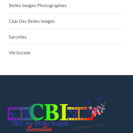
Belles Images Photographies
Club Des Belles Images
Sarcelles
Vie Sociale