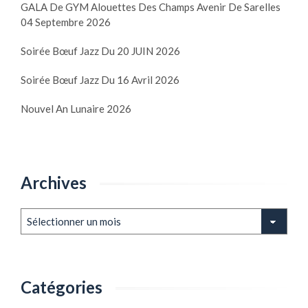
GALA De GYM Alouettes Des Champs Avenir De Sarelles
04 Septembre 2026
Soirée Bœuf Jazz Du 20 JUIN 2026
Soirée Bœuf Jazz Du 16 Avril 2026
Nouvel An Lunaire 2026
Archives
Archives
Catégories