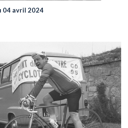
 04 avril 2024