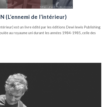
L’ennemi de l’intérieur)
ntérieur) est un livre édité par les éditions Dewi lewis Publishing
éroulée au royaume uni durant les années 1984-1985, celle des