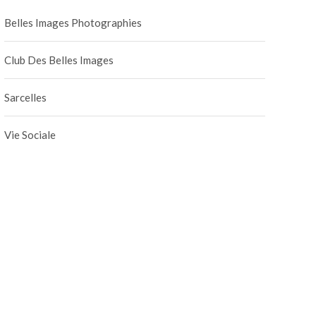
Belles Images Photographies
Club Des Belles Images
Sarcelles
Vie Sociale