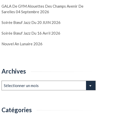
GALA De GYM Alouettes Des Champs Avenir De
Sarelles 04 Septembre 2026
Soirée Bœuf Jazz Du 20 JUIN 2026
Soirée Bœuf Jazz Du 16 Avril 2026
Nouvel An Lunaire 2026
Archives
Archives
Catégories