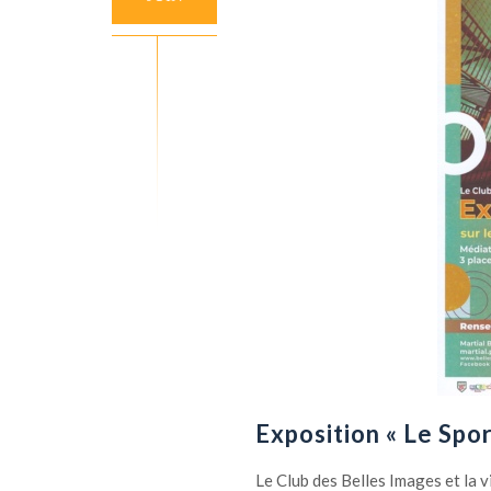
Exposition « Le Spor
Le Club des Belles Images et la vi