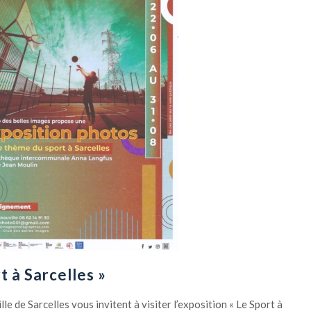
t à Sarcelles »
lle de Sarcelles vous invitent à visiter l’exposition « Le Sport à