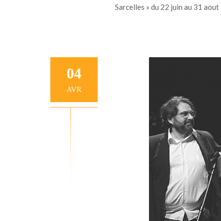
Sarcelles » du 22 juin au 31 aout
04
AVR