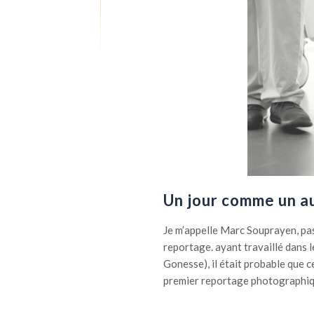
Un jour comme un a
Je m’appelle Marc Souprayen, pa
reportage. ayant travaillé dans l
Gonesse), il était probable que c
premier reportage photographiqu