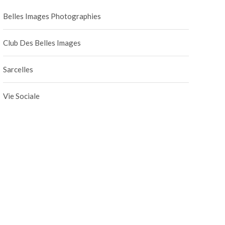
Belles Images Photographies
Club Des Belles Images
Sarcelles
Vie Sociale