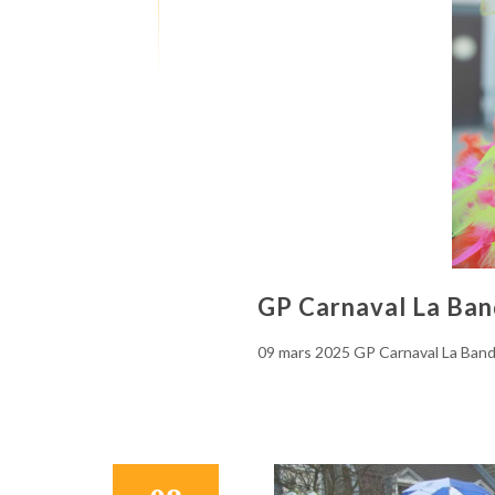
GP Carnaval La Ban
09 mars 2025 GP Carnaval La Band