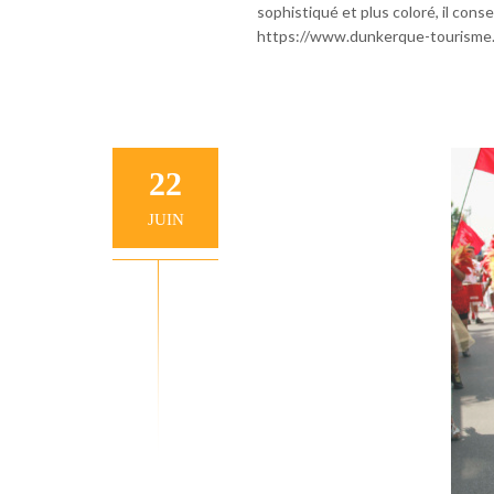
sophistiqué et plus coloré, il conser
https://www.dunkerque-tourisme.
22
JUIN