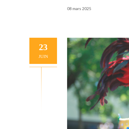
08 mars 2025
23
JUIN