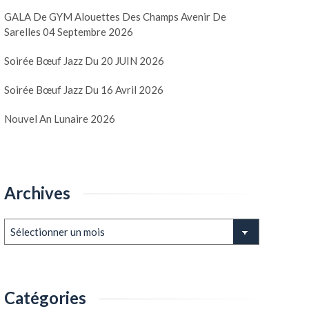
GALA De GYM Alouettes Des Champs Avenir De
Sarelles 04 Septembre 2026
Soirée Bœuf Jazz Du 20 JUIN 2026
Soirée Bœuf Jazz Du 16 Avril 2026
Nouvel An Lunaire 2026
Archives
Archives
Catégories