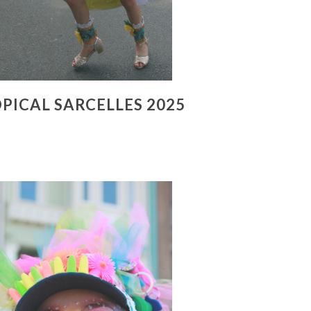
PICAL SARCELLES 2025