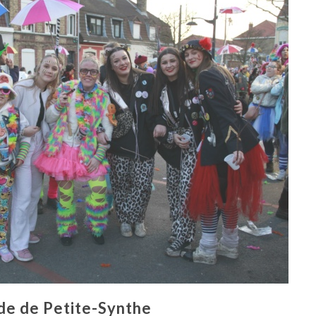
de de Petite-Synthe