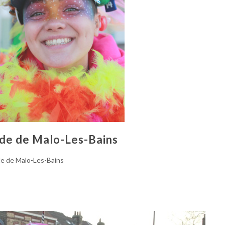
de de Malo-Les-Bains
e de Malo-Les-Bains