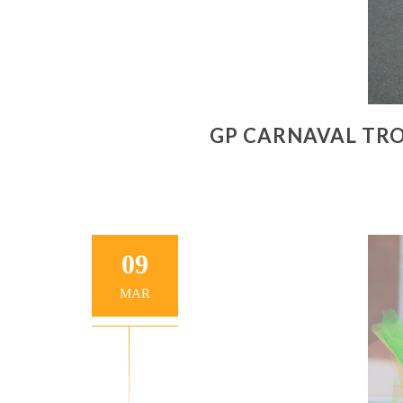
GP CARNAVAL TRO
09
MAR