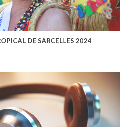
ROPICAL DE SARCELLES 2024