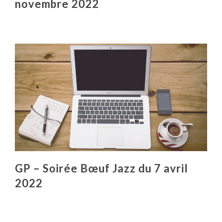
novembre 2022
GP – Soirée Bœuf Jazz du 7 avril
2022