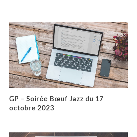
GP – Soirée Bœuf Jazz du 17
octobre 2023