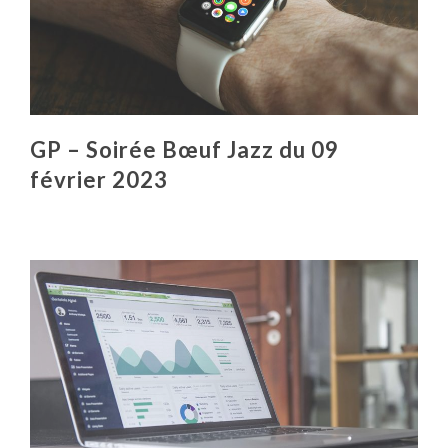
GP – Soirée Bœuf Jazz du 09
février 2023