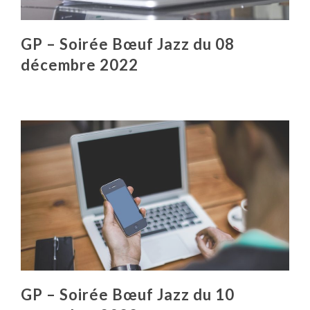
GP – Soirée Bœuf Jazz du 08
décembre 2022
GP – Soirée Bœuf Jazz du 10