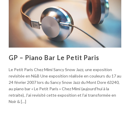
GP – Piano Bar Le Petit Paris
​Le Petit Paris Chez Mimi Sancy Snow Jazz, une exposition
revisitée en N&B Une exposition réalisée en couleurs du 17 au
24 février 2007 lors du Sancy Snow Jazz du Mont Dore 63240,
au piano bar « Le Petit Paris » Chez Mimi (aujourd’hui à la
retraite), J’ai revisité cette exposition et l’ai transformée en
Noir & […]