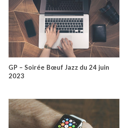
GP – Soirée Bœuf Jazz du 24 juin
2023