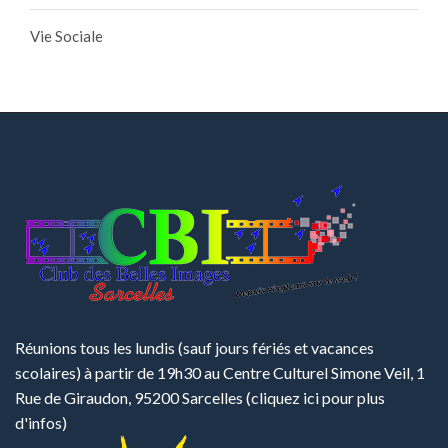
Vie Sociale
Réunions tous les lundis (sauf jours fériés et vacances
scolaires) à partir de 19h30 au Centre Culturel Simone Veil, 1
Rue de Giraudon, 95200 Sarcelles
(cliquez ici pour plus
d'infos)