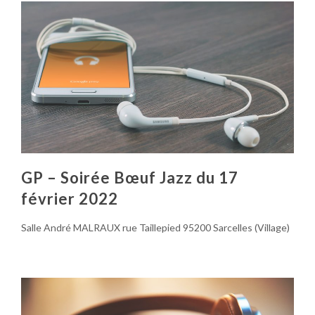
GP – Soirée Bœuf Jazz du 17
février 2022
Salle André MALRAUX rue Taillepied 95200 Sarcelles (Village)