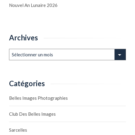
Nouvel An Lunaire 2026
Archives
Archives
Catégories
Belles Images Photographies
Club Des Belles Images
Sarcelles