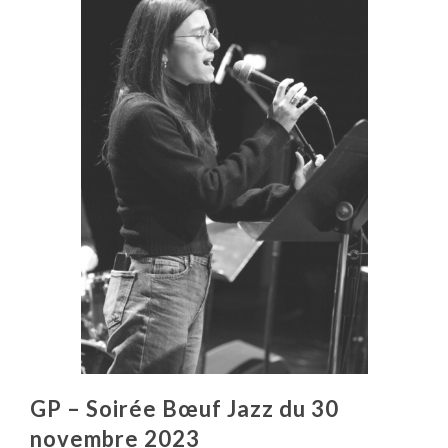
GP – Soirée Bœuf Jazz du 30
novembre 2023