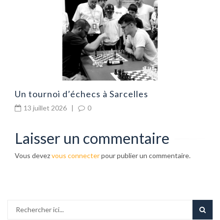
d
Un tournoi d’échecs à Sarcelles
13 juillet 2026
|
0
Laisser un commentaire
Vous devez
vous connecter
pour publier un commentaire.