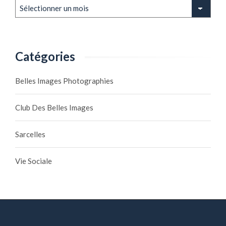
Archives
Catégories
Belles Images Photographies
Club Des Belles Images
Sarcelles
Vie Sociale