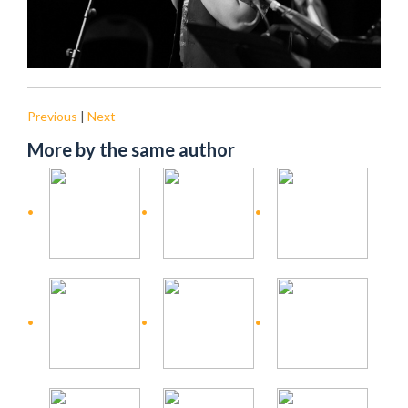
Previous
|
Next
More by the same author