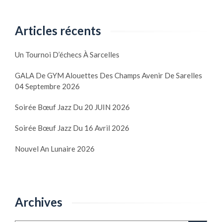
Articles récents
Un Tournoi D’échecs À Sarcelles
GALA De GYM Alouettes Des Champs Avenir De Sarelles
04 Septembre 2026
Soirée Bœuf Jazz Du 20 JUIN 2026
Soirée Bœuf Jazz Du 16 Avril 2026
Nouvel An Lunaire 2026
Archives