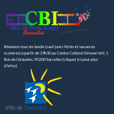
Réunions tous les lundis (sauf jours fériés et vacances
scolaires) à partir de 19h30 au Centre Culturel Simone Veil, 1
Rue de Giraudon, 95200 Sarcelles
(cliquez ici pour plus
d'infos)