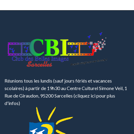
Réunions tous les lundis (sauf jours fériés et vacances
scolaires) à partir de 19h30 au Centre Culturel Simone Veil, 1
Rue de Giraudon, 95200 Sarcelles
(cliquez ici pour plus
d'infos)