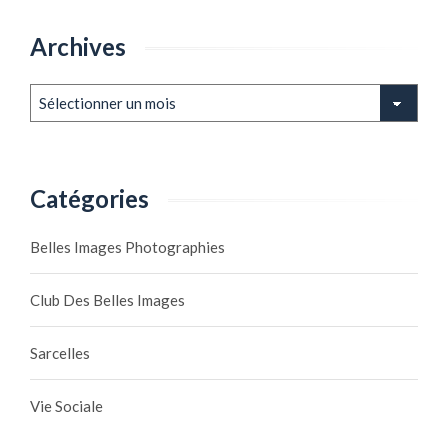
Archives
Archives
Catégories
Belles Images Photographies
Club Des Belles Images
Sarcelles
Vie Sociale