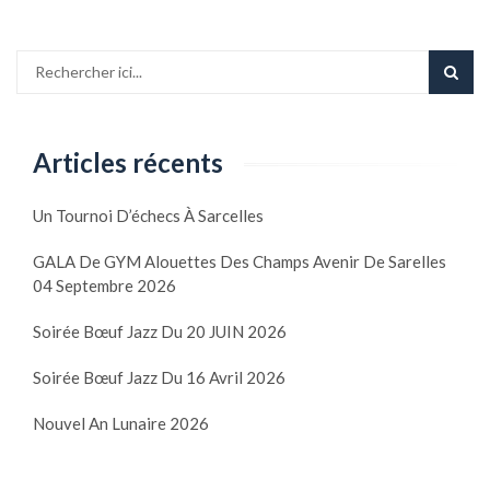
Articles récents
Un Tournoi D’échecs À Sarcelles
GALA De GYM Alouettes Des Champs Avenir De Sarelles
04 Septembre 2026
Soirée Bœuf Jazz Du 20 JUIN 2026
Soirée Bœuf Jazz Du 16 Avril 2026
Nouvel An Lunaire 2026