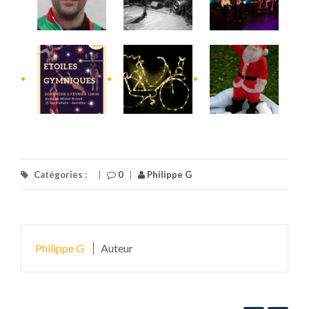
Catégories :
|
0
|
Philippe G
Philippe G
Auteur